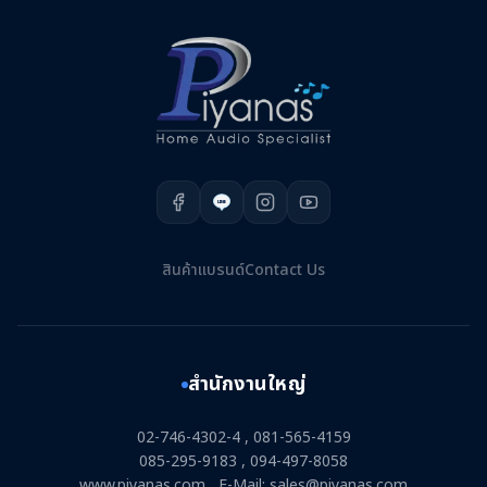
LINE
สินค้า
แบรนด์
Contact Us
สำนักงานใหญ่
02-746-4302-4 , 081-565-4159
085-295-9183 , 094-497-8058
www.piyanas.com , E-Mail: sales@piyanas.com