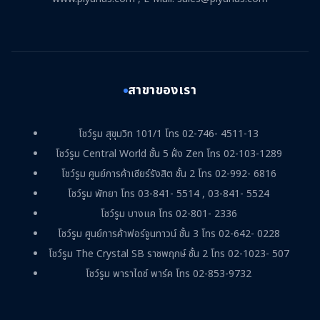
สาขาของเรา
โชว์รูม สุขุมวิท 101/1 โทร 02-746- 4511-13
โชว์รูม Central World ชั้น 5 ฝั่ง Zen โทร 02-103-1289
โชว์รูม ศูนย์การค้าเซียร์รังสิต ชั้น 2 โทร 02-992- 6816
โชว์รูม พัทยา โทร 03-841- 5514 , 03-841- 5524
โชว์รูม บางแค โทร 02-801- 2336
โชว์รูม ศูนย์การค้าฟอร์จูนทาวน์ ชั้น 3 โทร 02-642- 0228
โชว์รูม The Crystal SB ราชพฤกษ์ ชั้น 2 โทร 02-1023- 507
โชว์รูม พาราไดซ์ พาร์ค โทร 02-853-9732