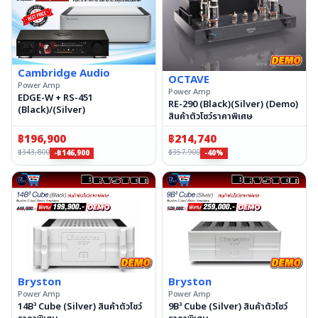
Cambridge Audio
OCTAVE
Power Amp
Power Amp
EDGE-W + RS-451
RE-290 (Black)(Silver) (Demo)
(Black)/(Silver)
สินค้าตัวโชว์ราคาพิเศษ
฿
196,900
฿
214,740
฿
343,800
฿
357,900
-฿146,900
-40%
Bryston
Bryston
Power Amp
Power Amp
14B³ Cube (Silver) สินค้าตัวโชว์
9B³ Cube (Silver) สินค้าตัวโชว์