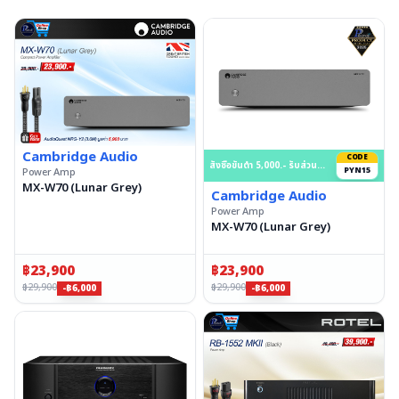
Cambridge Audio
CODE
สั่งซื้อขั้นต่ำ 5,000.- รับส่วนลด 15% สูงสุด 50,000.- บาท
PYN15
Power Amp
MX-W70 (Lunar Grey)
Cambridge Audio
Power Amp
MX-W70 (Lunar Grey)
฿
23,900
฿
23,900
฿
29,900
฿
29,900
-฿6,000
-฿6,000