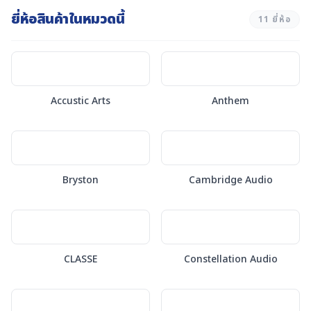
ยี่ห้อสินค้าในหมวดนี้
11
ยี่ห้อ
Accustic Arts
Anthem
Bryston
Cambridge Audio
CLASSE
Constellation Audio