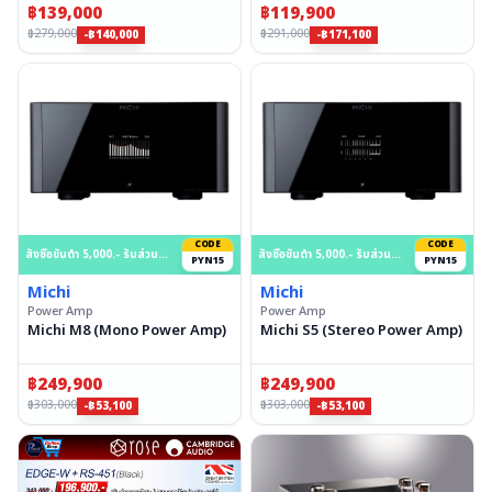
฿
139,000
฿
119,900
฿
279,000
฿
291,000
-฿140,000
-฿171,100
CODE
CODE
สั่งซื้อขั้นต่ำ 5,000.- รับส่วนลด 15% สูงสุด 50,000.- บาท
สั่งซื้อขั้นต่ำ 5,000.- รับส่วนลด 15% สูงสุด 50,000.- บาท
PYN15
PYN15
Michi
Michi
Power Amp
Power Amp
Michi M8 (Mono Power Amp)
Michi S5 (Stereo Power Amp)
฿
249,900
฿
249,900
฿
303,000
฿
303,000
-฿53,100
-฿53,100