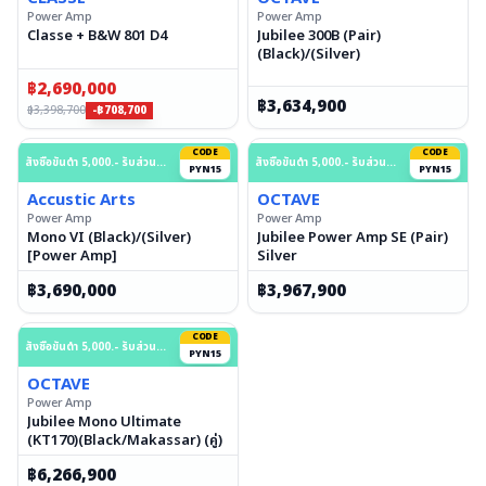
Power Amp
Power Amp
Classe + B&W 801 D4
Jubilee 300B (Pair)
(Black)/(Silver)
฿
2,690,000
฿
3,634,900
฿
3,398,700
-฿708,700
CODE
CODE
สั่งซื้อขั้นต่ำ 5,000.- รับส่วนลด 15% สูงสุด 50,000.- บาท
สั่งซื้อขั้นต่ำ 5,000.- รับส่วนลด 15% สูงสุด 50,000.- บาท
PYN15
PYN15
Accustic Arts
OCTAVE
Power Amp
Power Amp
Mono VI (Black)/(Silver)
Jubilee Power Amp SE (Pair)
[Power Amp]
Silver
฿
3,690,000
฿
3,967,900
CODE
สั่งซื้อขั้นต่ำ 5,000.- รับส่วนลด 15% สูงสุด 50,000.- บาท
PYN15
OCTAVE
Power Amp
Jubilee Mono Ultimate
(KT170)(Black/Makassar) (คู่)
฿
6,266,900