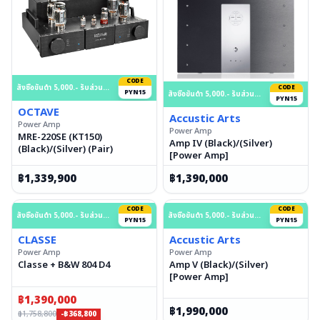
CODE
สั่งซื้อขั้นต่ำ 5,000.- รับส่วนลด 15% สูงสุด 50,000.- บาท
CODE
PYN15
สั่งซื้อขั้นต่ำ 5,000.- รับส่วนลด 15% สูงสุด 50,000.- บาท
PYN15
OCTAVE
Accustic Arts
Power Amp
Power Amp
MRE-220SE (KT150)
Amp IV (Black)/(Silver)
(Black)/(Silver) (Pair)
[Power Amp]
฿
1,339,900
฿
1,390,000
CODE
CODE
สั่งซื้อขั้นต่ำ 5,000.- รับส่วนลด 15% สูงสุด 50,000.- บาท
สั่งซื้อขั้นต่ำ 5,000.- รับส่วนลด 15% สูงสุด 50,000.- บาท
PYN15
PYN15
CLASSE
Accustic Arts
Power Amp
Power Amp
Classe + B&W 804 D4
Amp V (Black)/(Silver)
[Power Amp]
฿
1,390,000
฿
1,990,000
฿
1,758,800
-฿368,800