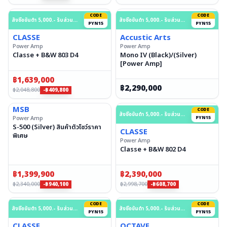
CODE
CODE
สั่งซื้อขั้นต่ำ 5,000.- รับส่วนลด 15% สูงสุด 50,000.- บาท
สั่งซื้อขั้นต่ำ 5,000.- รับส่วนลด 15% สูงสุด 50,000.- บาท
PYN15
PYN15
CLASSE
Accustic Arts
Power Amp
Power Amp
Classe + B&W 803 D4
Mono IV (Black)/(Silver)
[Power Amp]
฿
1,639,000
฿
2,290,000
฿
2,048,800
-฿409,800
MSB
CODE
สั่งซื้อขั้นต่ำ 5,000.- รับส่วนลด 15% สูงสุด 50,000.- บาท
PYN15
Power Amp
S-500 (Silver) สินค้าตัวโชว์ราคา
CLASSE
พิเศษ
Power Amp
Classe + B&W 802 D4
฿
1,399,900
฿
2,390,000
฿
2,340,000
฿
2,998,700
-฿940,100
-฿608,700
CODE
CODE
สั่งซื้อขั้นต่ำ 5,000.- รับส่วนลด 15% สูงสุด 50,000.- บาท
สั่งซื้อขั้นต่ำ 5,000.- รับส่วนลด 15% สูงสุด 50,000.- บาท
PYN15
PYN15
CLASSE
OCTAVE