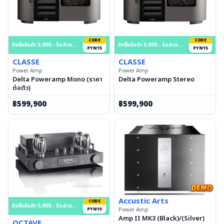
CODE
CODE
สั่งซื้อขั้นต่ำ 5,000.- รับส่วนลด 15% สูงสุด 50,000.- บาท
สั่งซื้อขั้นต่ำ 5,000.- รับส่วนลด 15% สูงสุด 50,000.- บาท
PYN15
PYN15
CLASSE
CLASSE
Power Amp
Power Amp
Delta Poweramp Mono (ราคา
Delta Poweramp Stereo
ต่อตัว)
฿
599,900
฿
599,900
Accustic Arts
CODE
สั่งซื้อขั้นต่ำ 5,000.- รับส่วนลด 15% สูงสุด 50,000.- บาท
PYN15
Power Amp
Amp II MK3 (Black)/(Silver)
OCTAVE