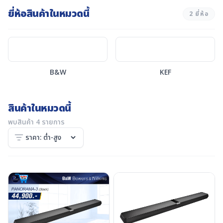
ยี่ห้อสินค้าในหมวดนี้
2
ยี่ห้อ
B&W
KEF
สินค้าในหมวดนี้
พบสินค้า 4 รายการ