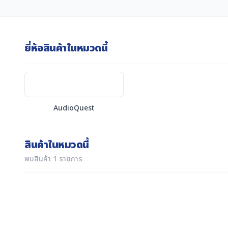
ยี่ห้อสินค้าในหมวดนี้
AudioQuest
สินค้าในหมวดนี้
พบสินค้า 1 รายการ