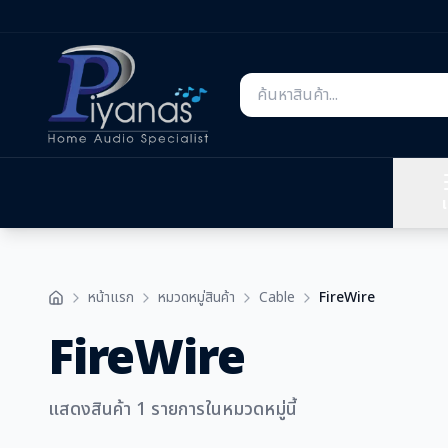
เ
หน้าแรก
หมวดหมู่สินค้า
Cable
FireWire
FireWire
แสดงสินค้า 1 รายการในหมวดหมู่นี้