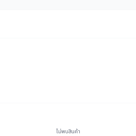
ไม่พบสินค้า